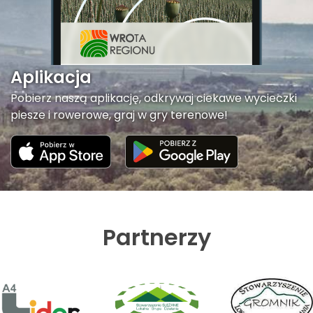
Aplikacja
Pobierz naszą aplikację, odkrywaj ciekawe wycieczki
piesze i rowerowe, graj w gry terenowe!
Partnerzy