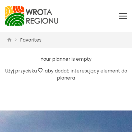
Favorites
Your planner is empty
Użyj przycisku
, aby dodać interesujący element do
planera