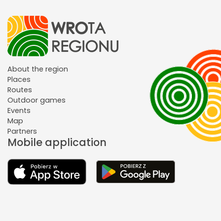
About the region
Places
Routes
Outdoor games
Events
Map
Partners
Mobile application