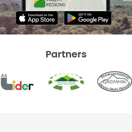
Partners